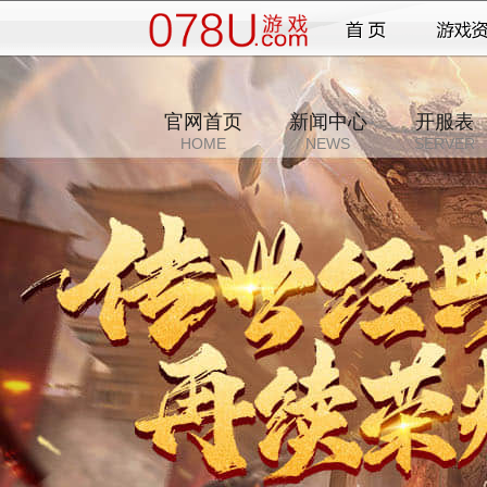
官网首页
新闻中心
开服表
HOME
NEWS
SERVER