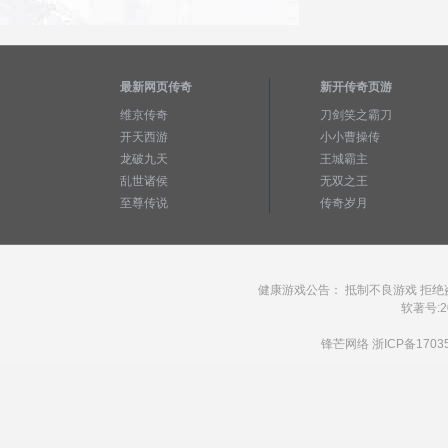
最新网页传奇
新开传奇页游
维京传奇
刀剑笑之霸刀
开天西游
小小曹操传
龙破九天
王城霸主
乱世诸侯
无双之王
至尊传说
传奇岁月
健康游戏公告： 抵制不良游戏 拒绝
软著号:20
锋芒网络
浙ICP备1703